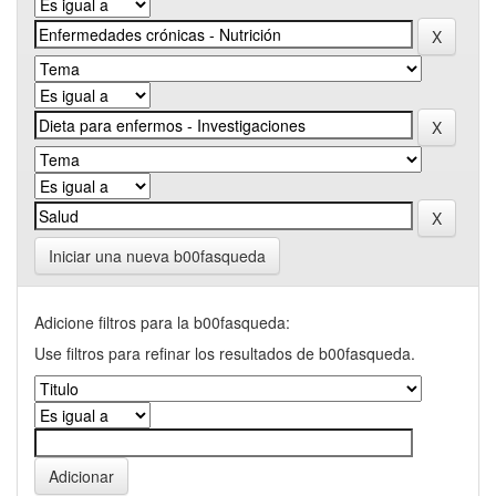
Iniciar una nueva b00fasqueda
Adicione filtros para la b00fasqueda:
Use filtros para refinar los resultados de b00fasqueda.