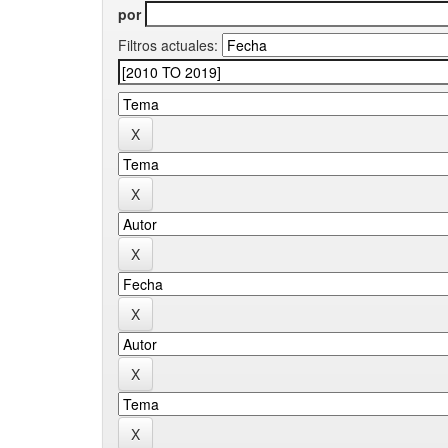
por
Filtros actuales: