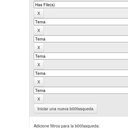
Iniciar una nueva b00fasqueda
Adicione filtros para la b00fasqueda: