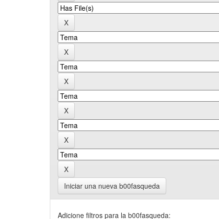
Iniciar una nueva b00fasqueda
Adicione filtros para la b00fasqueda: