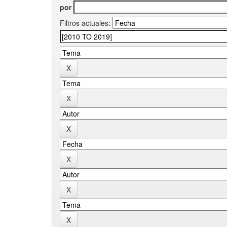
por
Filtros actuales: