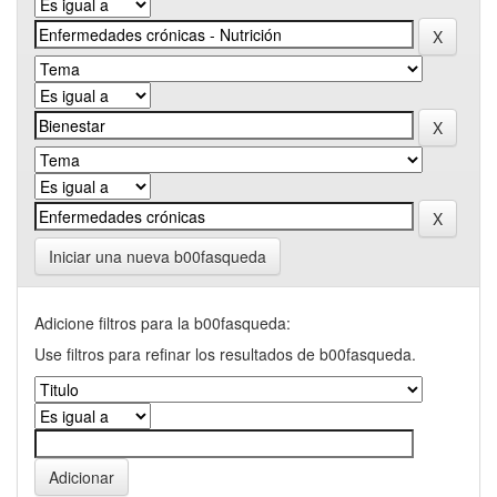
Iniciar una nueva b00fasqueda
Adicione filtros para la b00fasqueda:
Use filtros para refinar los resultados de b00fasqueda.