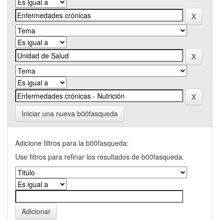
Iniciar una nueva b00fasqueda
Adicione filtros para la b00fasqueda:
Use filtros para refinar los resultados de b00fasqueda.