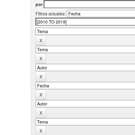
por
Filtros actuales: