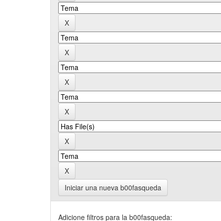
Iniciar una nueva b00fasqueda
Adicione filtros para la b00fasqueda: