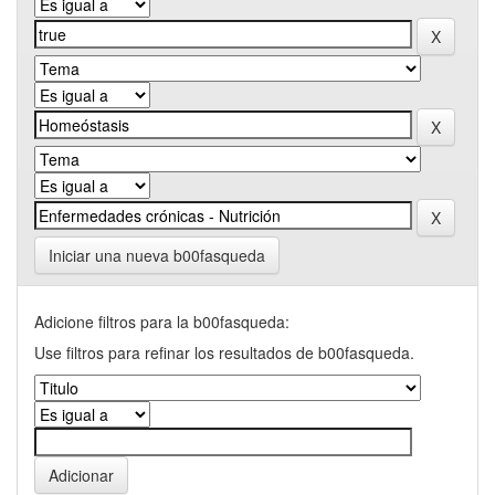
Iniciar una nueva b00fasqueda
Adicione filtros para la b00fasqueda:
Use filtros para refinar los resultados de b00fasqueda.