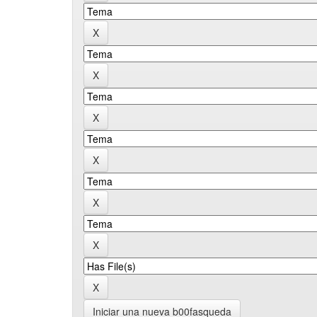
Iniciar una nueva b00fasqueda