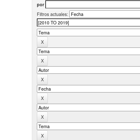
por
Filtros actuales: