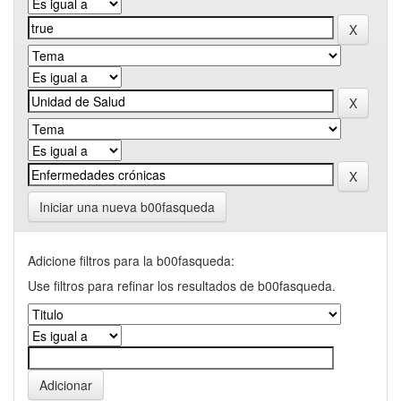
Iniciar una nueva b00fasqueda
Adicione filtros para la b00fasqueda:
Use filtros para refinar los resultados de b00fasqueda.