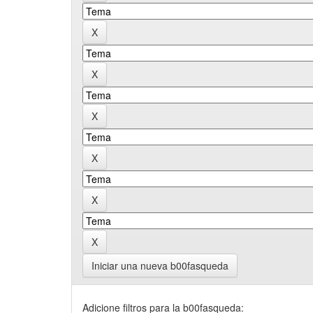
Iniciar una nueva b00fasqueda
Adicione filtros para la b00fasqueda: