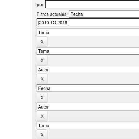
por
Filtros actuales: