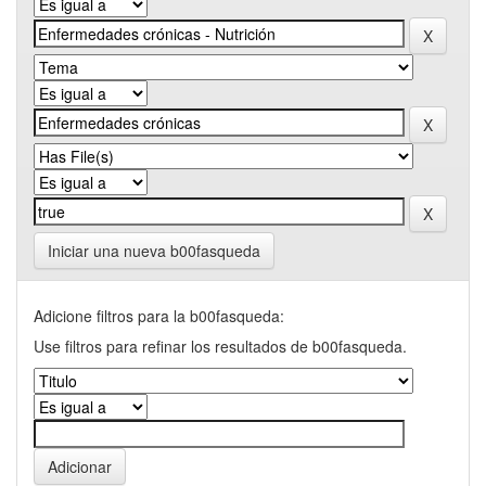
Iniciar una nueva b00fasqueda
Adicione filtros para la b00fasqueda:
Use filtros para refinar los resultados de b00fasqueda.