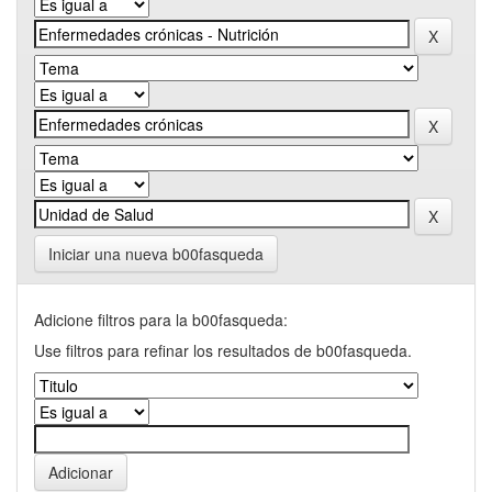
Iniciar una nueva b00fasqueda
Adicione filtros para la b00fasqueda:
Use filtros para refinar los resultados de b00fasqueda.