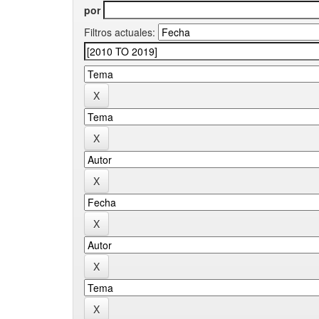
por
Filtros actuales: