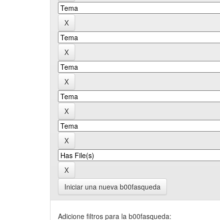
Iniciar una nueva b00fasqueda
Adicione filtros para la b00fasqueda: