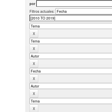
por
Filtros actuales: