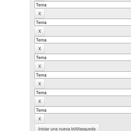
Iniciar una nueva b00fasqueda