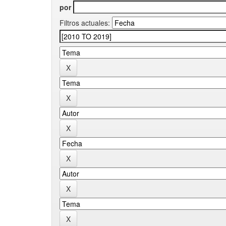
por
Filtros actuales: