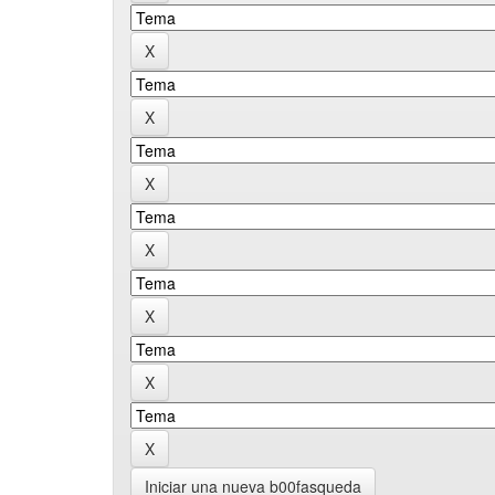
Iniciar una nueva b00fasqueda