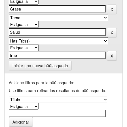
Iniciar una nueva b00fasqueda
Adicione filtros para la b00fasqueda:
Use filtros para refinar los resultados de b00fasqueda.