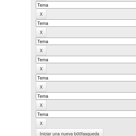
Iniciar una nueva b00fasqueda