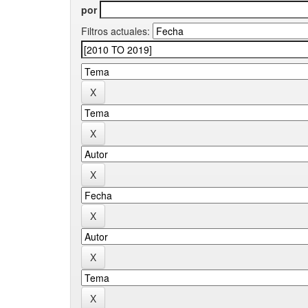
por
Filtros actuales: