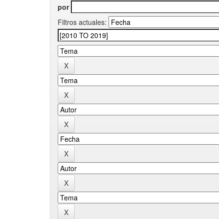
por
Filtros actuales: