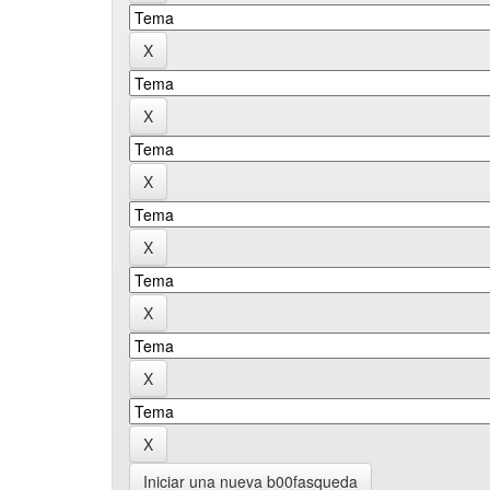
Iniciar una nueva b00fasqueda