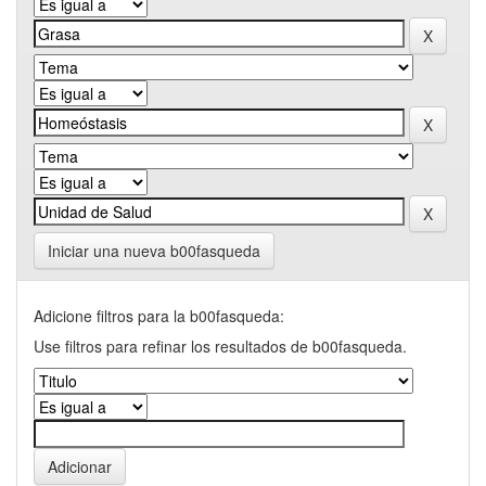
Iniciar una nueva b00fasqueda
Adicione filtros para la b00fasqueda:
Use filtros para refinar los resultados de b00fasqueda.