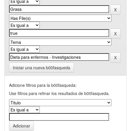
Iniciar una nueva b00fasqueda
Adicione filtros para la b00fasqueda:
Use filtros para refinar los resultados de b00fasqueda.