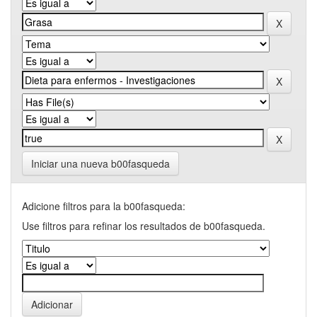
Iniciar una nueva b00fasqueda
Adicione filtros para la b00fasqueda:
Use filtros para refinar los resultados de b00fasqueda.