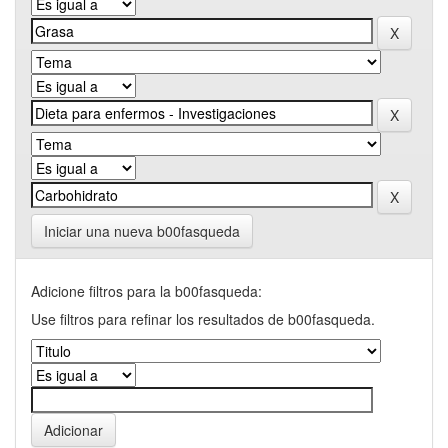
Iniciar una nueva b00fasqueda
Adicione filtros para la b00fasqueda:
Use filtros para refinar los resultados de b00fasqueda.