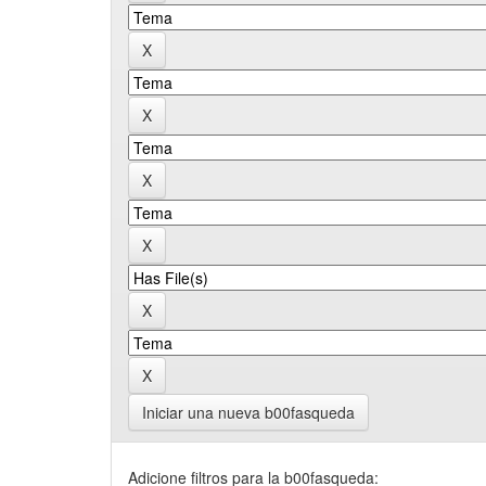
Iniciar una nueva b00fasqueda
Adicione filtros para la b00fasqueda: