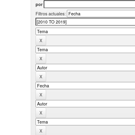
por
Filtros actuales: