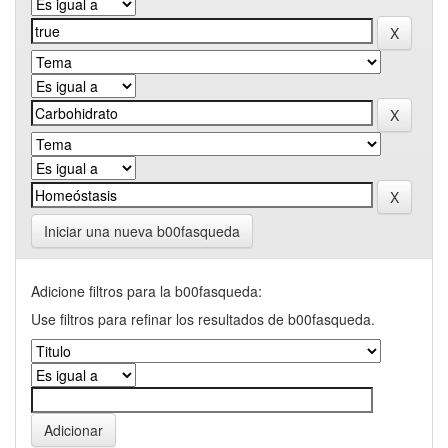
Iniciar una nueva b00fasqueda
Adicione filtros para la b00fasqueda:
Use filtros para refinar los resultados de b00fasqueda.