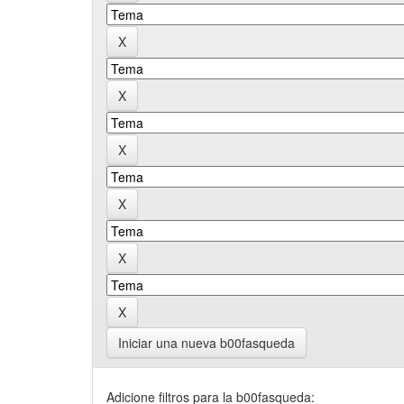
Iniciar una nueva b00fasqueda
Adicione filtros para la b00fasqueda: