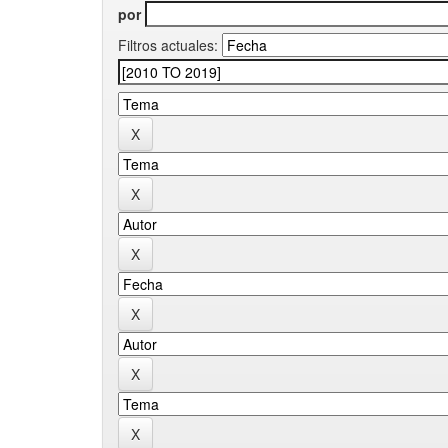
por
Filtros actuales: