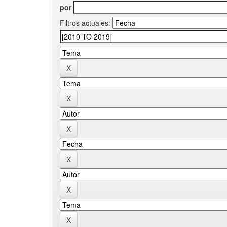
por
Filtros actuales: