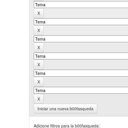
Iniciar una nueva b00fasqueda
Adicione filtros para la b00fasqueda: