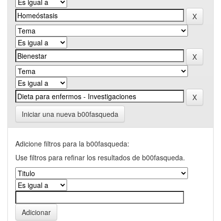
Iniciar una nueva b00fasqueda
Adicione filtros para la b00fasqueda:
Use filtros para refinar los resultados de b00fasqueda.