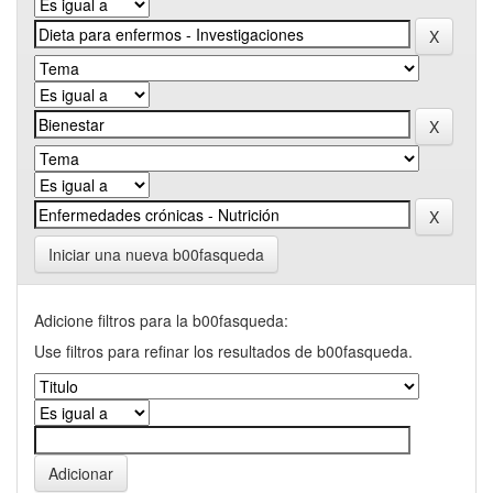
Iniciar una nueva b00fasqueda
Adicione filtros para la b00fasqueda:
Use filtros para refinar los resultados de b00fasqueda.