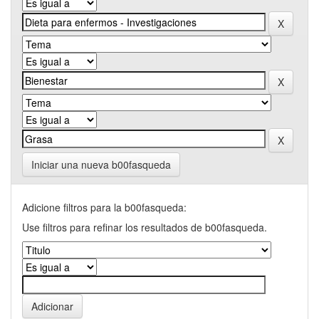
Iniciar una nueva b00fasqueda
Adicione filtros para la b00fasqueda:
Use filtros para refinar los resultados de b00fasqueda.