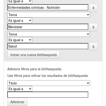
Iniciar una nueva b00fasqueda
Adicione filtros para la b00fasqueda:
Use filtros para refinar los resultados de b00fasqueda.