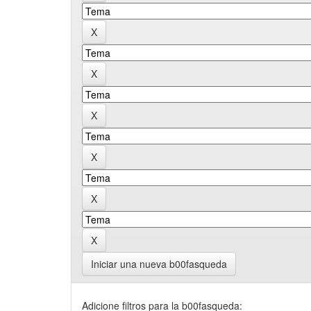
Iniciar una nueva b00fasqueda
Adicione filtros para la b00fasqueda: