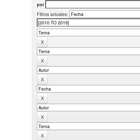
por
Filtros actuales: