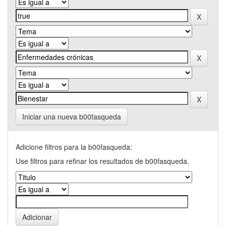
Iniciar una nueva b00fasqueda
Adicione filtros para la b00fasqueda:
Use filtros para refinar los resultados de b00fasqueda.