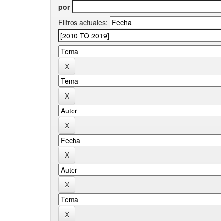
por
Filtros actuales: