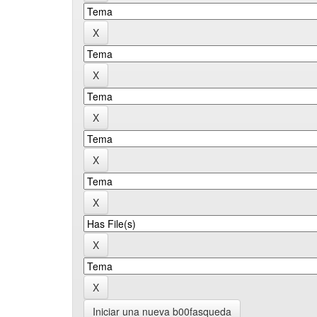
Iniciar una nueva b00fasqueda