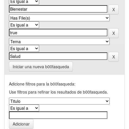
Iniciar una nueva b00fasqueda
Adicione filtros para la b00fasqueda:
Use filtros para refinar los resultados de b00fasqueda.