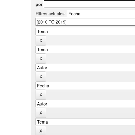
por
Filtros actuales: