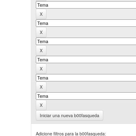
Iniciar una nueva b00fasqueda
Adicione filtros para la b00fasqueda: