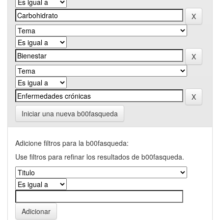
Iniciar una nueva b00fasqueda
Adicione filtros para la b00fasqueda:
Use filtros para refinar los resultados de b00fasqueda.