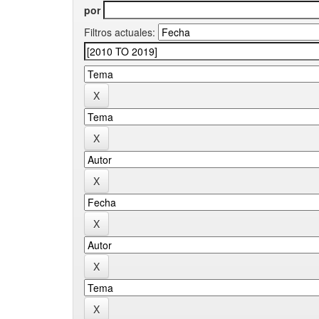
por
Filtros actuales: