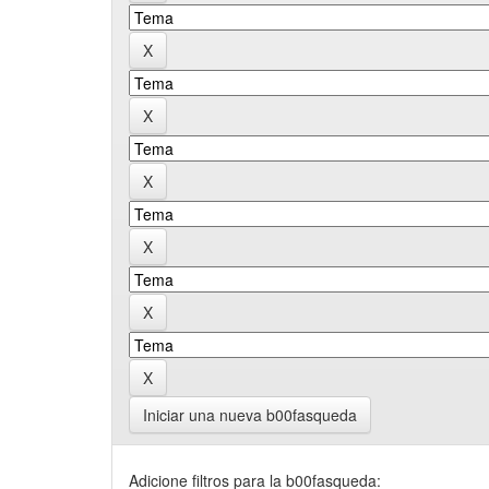
Iniciar una nueva b00fasqueda
Adicione filtros para la b00fasqueda: