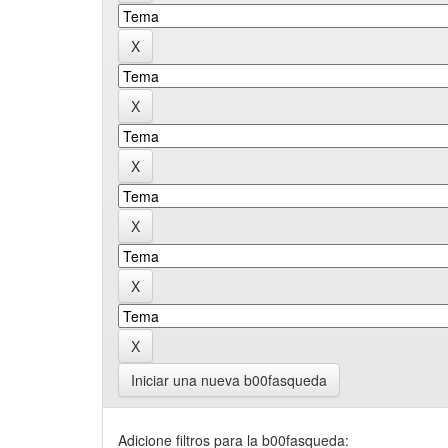
Iniciar una nueva b00fasqueda
Adicione filtros para la b00fasqueda: