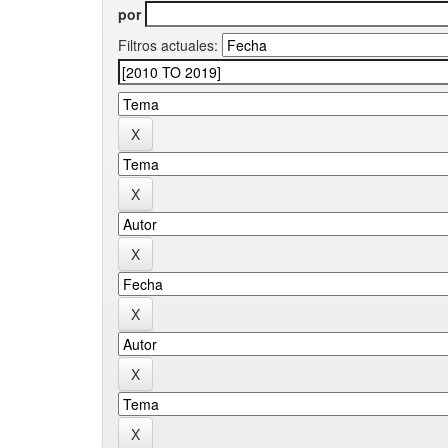
por
Filtros actuales: