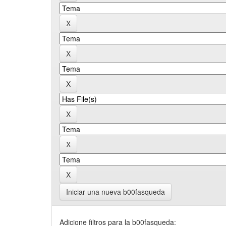
Iniciar una nueva b00fasqueda
Adicione filtros para la b00fasqueda: