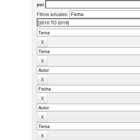
por
Filtros actuales: