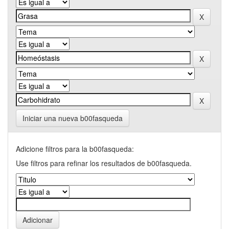
Iniciar una nueva b00fasqueda
Adicione filtros para la b00fasqueda:
Use filtros para refinar los resultados de b00fasqueda.