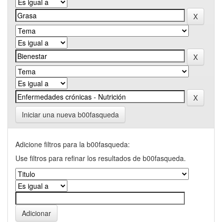
Iniciar una nueva b00fasqueda
Adicione filtros para la b00fasqueda:
Use filtros para refinar los resultados de b00fasqueda.