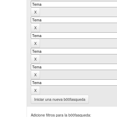
Iniciar una nueva b00fasqueda
Adicione filtros para la b00fasqueda: