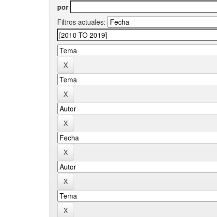
por
Filtros actuales: