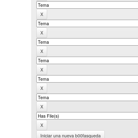
Iniciar una nueva b00fasqueda