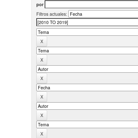
por
Filtros actuales: