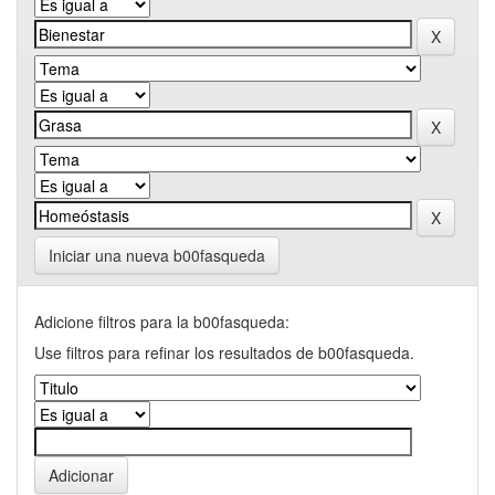
Iniciar una nueva b00fasqueda
Adicione filtros para la b00fasqueda:
Use filtros para refinar los resultados de b00fasqueda.