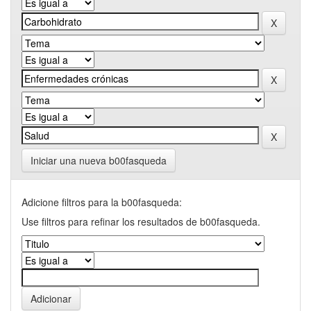
Iniciar una nueva b00fasqueda
Adicione filtros para la b00fasqueda:
Use filtros para refinar los resultados de b00fasqueda.