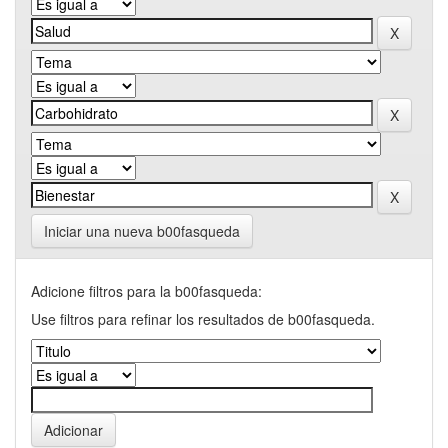
Iniciar una nueva b00fasqueda
Adicione filtros para la b00fasqueda:
Use filtros para refinar los resultados de b00fasqueda.