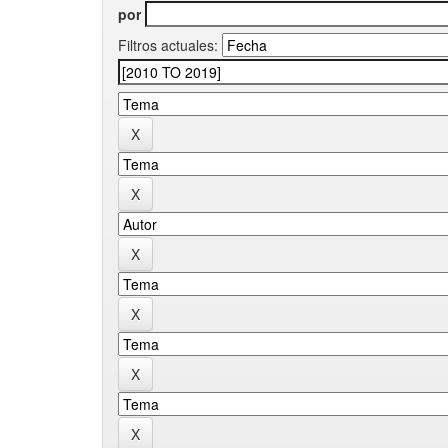
por
Filtros actuales: