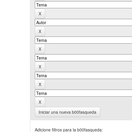
Iniciar una nueva b00fasqueda
Adicione filtros para la b00fasqueda: