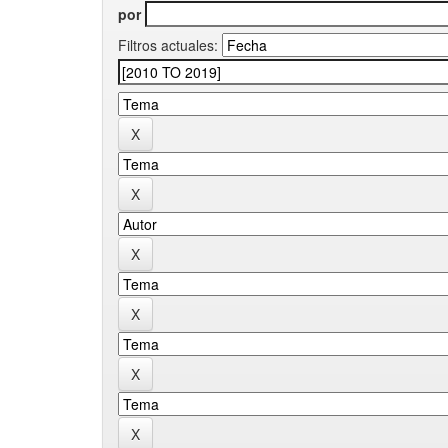
por
Filtros actuales: