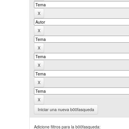
Iniciar una nueva b00fasqueda
Adicione filtros para la b00fasqueda: