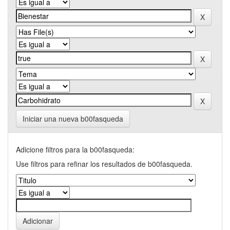
Iniciar una nueva b00fasqueda
Adicione filtros para la b00fasqueda:
Use filtros para refinar los resultados de b00fasqueda.