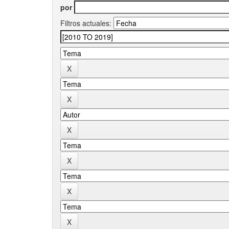
por
Filtros actuales: