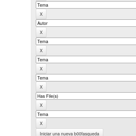
Iniciar una nueva b00fasqueda